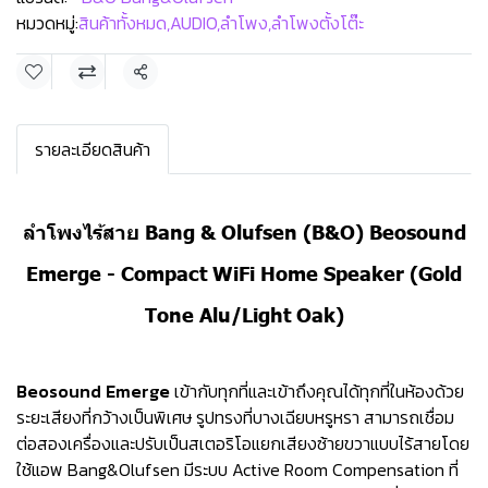
หมวดหมู่:
สินค้าทั้งหมด
,
AUDIO
,
ลำโพง
,
ลำโพงตั้งโต๊ะ
แชร์
รายละเอียดสินค้า
ลำโพงไร้สาย Bang & Olufsen (ฺB&O) Beosound
Emerge - Compact WiFi Home Speaker (Gold
Tone Alu/Light Oak)
Beosound Emerge
เข้ากับทุกที่และเข้าถึงคุณได้ทุกที่ในห้องด้วย
ระยะเสียงที่กว้างเป็นพิเศษ รูปทรงที่บางเฉียบหรูหรา สามารถเชื่อม
ต่อสองเครื่องและปรับเป็นสเตอริโอแยกเสียงซ้ายขวาแบบไร้สายโดย
ใช้แอพ Bang&Olufsen มีระบบ Active Room Compensation ที่