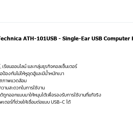
Technica ATH-101USB - Single-Ear USB Computer 
 เรียนออนไลน์ และกลุ่มธุรกิจคอลเซ็นเตอร์
ป้องกันไม่ให้หูอุดอู้และมีน้ำหนักเบา
ยงสภาพแวดล้อม
่อความสะดวกในการใช้งาน
้ถูกออกแบบมาให้หมุนได้เพื่อรองรับการใช้งานที่แท้จริง
เตอร์ที่ช่วยให้เชื่อมต่อแบบ USB-C ได้