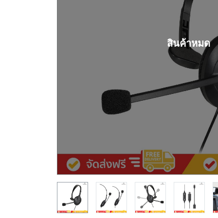
สินค้าหมด