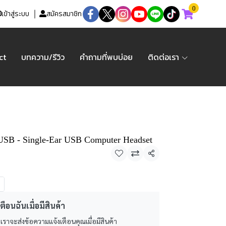
0
เข้าสู่ระบบ
สมัครสมาชิก
ct
บทความ/รีวิว
คำถามที่พบบ่อย
ติดต่อเรา
SB - Single-Ear USB Computer Headset
แชร์
ตือนฉันเมื่อมีสินค้า
 เราจะส่งข้อความแจ้งเตือนคุณเมื่อมีสินค้า