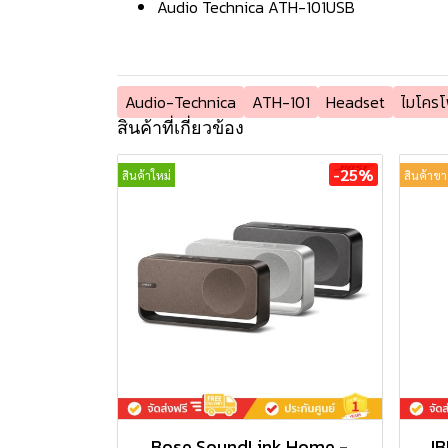
Audio Technica ATH-101USB
Audio-Technica
ATH-101
Headset
ไมโครโ
สินค้าที่เกี่ยวข้อง
-25%
สินค้าใหม่
สินค้าขา
Bose SoundLink Home -
JB