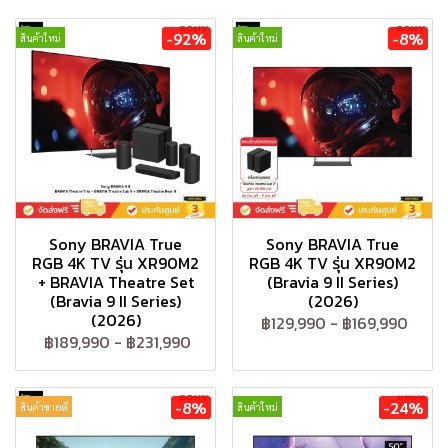
-92%
-8%
สินค้าใหม่
สินค้าใหม่
Sony BRAVIA True
Sony BRAVIA True
RGB 4K TV รุ่น XR90M2
RGB 4K TV รุ่น XR90M2
+ BRAVIA Theatre Set
(Bravia 9 II Series)
(Bravia 9 II Series)
(2026)
(2026)
฿129,990
-
฿169,990
฿189,990
-
฿231,990
-8%
-24%
สินค้าขายดี
สินค้าใหม่