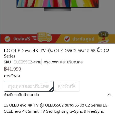
1/1
LG OLED evo 4K TV รุ่น OLED55C2 ขนาด 55 นิ้ว C2
Series
SKU : OLED55C2-กทม
กรุงเทพฯ และ ปริมณฑล
฿41,990
การจัดส่ง
กรุงเทพฯ และ ปริมณฑล
ต่างจังหวัด
คำอธิบายสินค้าแบบย่อ
LG OLED evo 4K TV รุ่น OLED55C2 ขนาด 55 นิ้ว C2 Series LG
OLED evo 4K Smart TV Self Lighting G-Sync & FreeSync