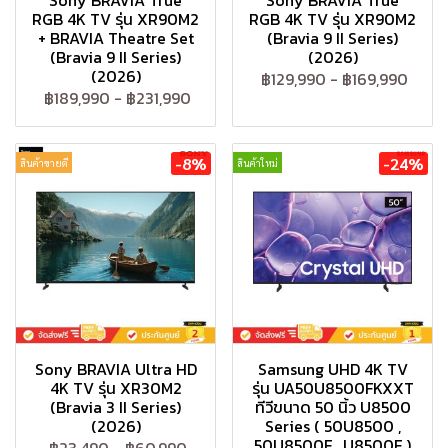
Sony BRAVIA True
Sony BRAVIA True
RGB 4K TV รุ่น XR90M2
RGB 4K TV รุ่น XR90M2
+ BRAVIA Theatre Set
(Bravia 9 II Series)
(Bravia 9 II Series)
(2026)
(2026)
฿129,990
-
฿169,990
฿189,990
-
฿231,990
-8%
-24%
สินค้าขายดี
สินค้าใหม่
Sony BRAVIA Ultra HD
Samsung UHD 4K TV
4K TV รุ่น XR30M2
รุ่น UA50U8500FKXXT
(Bravia 3 II Series)
ทีวีขนาด 50 นิ้ว U8500
(2026)
Series ( 50U8500 ,
50U8500F , U8500F )