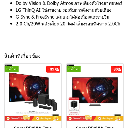
Dolby Vision & Dolby Atmos ภาพเสียงดั่งโรงภาพยนตร์
LG ThinQ AI ใช้งานง่าย รองรับการสั่งงานด้วยเสียง
G-Sync & FreeSync เล่นเกมได้ต่อเนื่องและราบรื่น
2.0 Ch/20W พลังเสียง 20 วัตต์ เสียงรอบทิศทาง 2.0Ch
สินค้าที่เกี่ยวข้อง
-92%
-8%
สินค้าใหม่
สินค้าใหม่