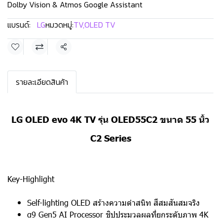
Dolby Vision & Atmos Google Assistant
แบรนด์:
LG
หมวดหมู่:
TV
,
OLED TV
แชร์
รายละเอียดสินค้า
LG OLED evo 4K TV รุ่น OLED55C2 ขนาด 55 นิ้ว
C2 Series
Key-Highlight
Self-lighting OLED สร้างความดำสนิท สีสมสันสมจริง
α9 Gen5 AI Processor ชิปประมวลผลที่ยกระดับภาพ 4K