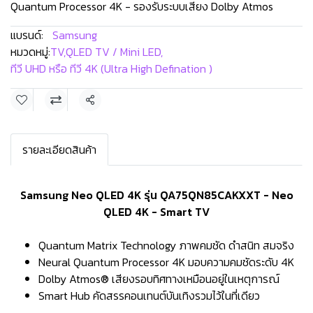
Quantum Processor 4K - รองรับระบบเสียง Dolby Atmos
แบรนด์:
Samsung
หมวดหมู่:
TV
,
QLED TV / Mini LED
,
ทีวี UHD หรือ ทีวี 4K (Ultra High Defination )
แชร์
รายละเอียดสินค้า
Samsung Neo QLED 4K รุ่น QA75QN85CAKXXT - Neo
QLED 4K - Smart TV
Quantum Matrix Technology ภาพคมชัด ดำสนิท สมจริง
Neural Quantum Processor 4K มอบความคมชัดระดับ 4K
Dolby Atmos® เสียงรอบทิศทางเหมือนอยู่ในเหตุการณ์
Smart Hub คัดสรรคอนเทนต์บันเทิงรวมไว้ในที่เดียว