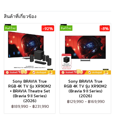
สินค้าที่เกี่ยวข้อง
-92%
-8%
สินค้าใหม่
สินค้าใหม่
Sony BRAVIA True
Sony BRAVIA True
RGB 4K TV รุ่น XR90M2
RGB 4K TV รุ่น XR90M2
+ BRAVIA Theatre Set
(Bravia 9 II Series)
(Bravia 9 II Series)
(2026)
(2026)
฿129,990
-
฿169,990
฿189,990
-
฿231,990