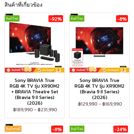
สินค้าที่เกี่ยวข้อง
-92%
-8%
สินค้าใหม่
สินค้าใหม่
Sony BRAVIA True
Sony BRAVIA True
RGB 4K TV รุ่น XR90M2
RGB 4K TV รุ่น XR90M2
+ BRAVIA Theatre Set
(Bravia 9 II Series)
(Bravia 9 II Series)
(2026)
(2026)
฿129,990
-
฿169,990
฿189,990
-
฿231,990
-8%
-24%
สินค้าขายดี
สินค้าใหม่