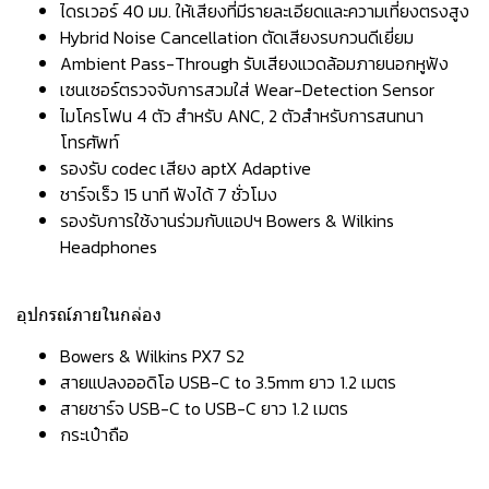
ไดรเวอร์ 40 มม. ให้เสียงที่มีรายละเอียดและความเที่ยงตรงสูง
Hybrid Noise Cancellation ตัดเสียงรบกวนดีเยี่ยม
Ambient Pass-Through รับเสียงแวดล้อมภายนอกหูฟัง
เซนเซอร์ตรวจจับการสวมใส่ Wear-Detection Sensor
ไมโครโฟน 4 ตัว สำหรับ ANC, 2 ตัวสำหรับการสนทนา
โทรศัพท์
รองรับ codec เสียง aptX Adaptive
ชาร์จเร็ว 15 นาที ฟังได้ 7 ชั่วโมง
รองรับการใช้งานร่วมกับแอปฯ Bowers & Wilkins
Headphones
อุปกรณ์ภายในกล่อง
Bowers & Wilkins PX7 S2
สายแปลงออดิโอ USB-C to 3.5mm ยาว 1.2 เมตร
สายชาร์จ USB-C to USB-C ยาว 1.2 เมตร
กระเป๋าถือ