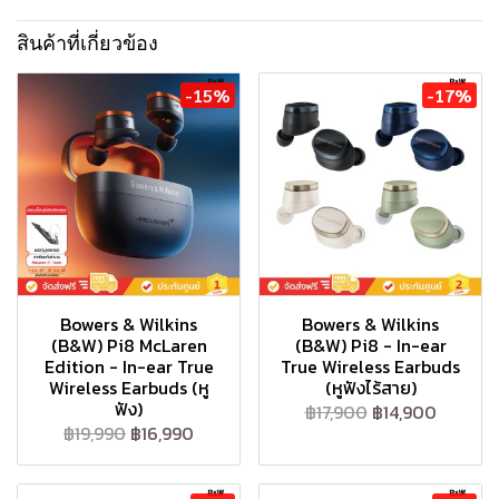
สินค้าที่เกี่ยวข้อง
-15%
-17%
Bowers & Wilkins
Bowers & Wilkins
(B&W) Pi8 McLaren
(B&W) Pi8 - In-ear
Edition - In-ear True
True Wireless Earbuds
Wireless Earbuds (หู
(หูฟังไร้สาย)
ฟัง)
฿17,900
฿14,900
฿19,990
฿16,990