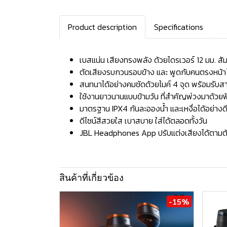
Product description
Specifications
เบสแน่น เสียงทรงพลัง ด้วยไดรเวอร์ 12 มม. สัม
ตัดเสียงรบกวนรอบข้าง และ พูดกับคนตรงหน้า
สนทนาได้อย่างคมชัดด้วยไมค์ 4 จุด พร้อมรับ
ใช้งานยาวนานแบบข้ามวัน ที่สำคัญพ่วงมาด้วย
มาตรฐาน IPX4 กันละอองน้ำ และเหงื่อได้อย่างดี
ดีไซน์สีสวยใส เบาสบาย ใส่ได้ตลอดทั้งวัน
JBL Headphones App ปรับแต่งเสียงได้ตามต
สินค้าที่เกี่ยวข้อง
-15%