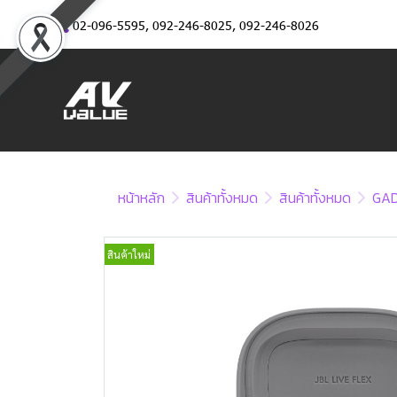
02-096-5595
,
092-246-8025
,
092-246-8026
หน้าหลัก
สินค้าทั้งหมด
สินค้าทั้งหมด
GA
สินค้าใหม่