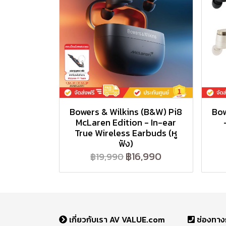
Bowers & Wilkins (B&W) Pi8
Bow
McLaren Edition - In-ear
True Wireless Earbuds (หู
ฟัง)
฿16,990
฿19,990
เกี่ยวกับเรา AV VALUE.com
ช่องทาง