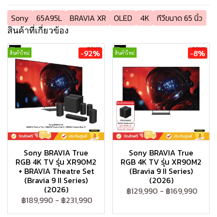
Sony
65A95L
BRAVIA XR
OLED
4K
ทีวีขนาด 65 นิ้ว
สินค้าที่เกี่ยวข้อง
-92%
-8%
สินค้าใหม่
สินค้าใหม่
Sony BRAVIA True
Sony BRAVIA True
RGB 4K TV รุ่น XR90M2
RGB 4K TV รุ่น XR90M2
+ BRAVIA Theatre Set
(Bravia 9 II Series)
(Bravia 9 II Series)
(2026)
(2026)
฿129,990
-
฿169,990
฿189,990
-
฿231,990