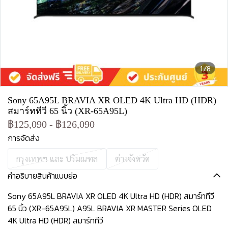
1/8
Sony 65A95L BRAVIA XR OLED 4K Ultra HD (HDR)
สมาร์ททีวี 65 นิ้ว (XR-65A95L)
฿125,090
-
฿126,090
การจัดส่ง
กรุงเทพฯ และ ปริมณฑล
ต่างจังหวัด
คำอธิบายสินค้าแบบย่อ
Sony 65A95L BRAVIA XR OLED 4K Ultra HD (HDR) สมาร์ททีวี
65 นิ้ว (XR-65A95L) A95L BRAVIA XR MASTER Series OLED
4K Ultra HD (HDR) สมาร์ททีวี