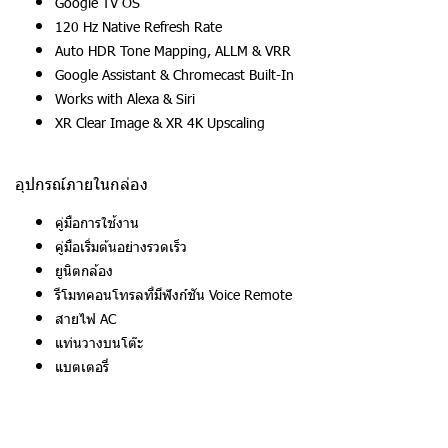
Google TV OS
120 Hz Native Refresh Rate
Auto HDR Tone Mapping, ALLM & VRR
Google Assistant & Chromecast Built-In
Works with Alexa & Siri
XR Clear Image & XR 4K Upscaling
อุปกรณ์ภายในกล่อง
คู่มือการใช้งาน
คู่มือเริ่มต้นอย่างรวดเร็ว
ยูนิตกล้อง
รีโมทคอนโทรลที่มีฟังก์ชัน Voice Remote
สายไฟ AC
แท่นวางบนโต๊ะ
แบตเตอรี่