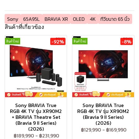
Sony
65A95L
BRAVIA XR
OLED
4K
ทีวีขนาด 65 นิ้ว
สินค้าที่เกี่ยวข้อง
-92%
-8%
สินค้าใหม่
สินค้าใหม่
Sony BRAVIA True
Sony BRAVIA True
RGB 4K TV รุ่น XR90M2
RGB 4K TV รุ่น XR90M2
+ BRAVIA Theatre Set
(Bravia 9 II Series)
(Bravia 9 II Series)
(2026)
(2026)
฿129,990
-
฿169,990
฿189,990
-
฿231,990