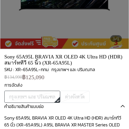
1/1
Sony 65A95L BRAVIA XR OLED 4K Ultra HD (HDR)
สมาร์ททีวี 65 นิ้ว (XR-65A95L)
SKU : XR-65A95L-กทม
กรุงเทพฯ และ ปริมณฑล
฿125,090
฿134,990
การจัดส่ง
กรุงเทพฯ และ ปริมณฑล
ต่างจังหวัด
คำอธิบายสินค้าแบบย่อ
Sony 65A95L BRAVIA XR OLED 4K Ultra HD (HDR) สมาร์ททีวี
65 นิ้ว (XR-65A95L) A95L BRAVIA XR MASTER Series OLED