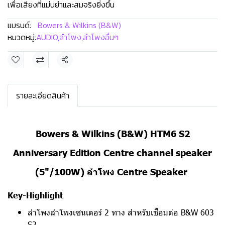
เพื่อเสียงที่แม่นยำและสมจริงยิ่งขึ้น
แบรนด์:
Bowers & Wilkins (B&W)
หมวดหมู่:
AUDIO
,
ลำโพง
,
ลำโพงอื่นๆ
แชร์
รายละเอียดสินค้า
Bowers & Wilkins (B&W) HTM6 S2
Anniversary Edition Centre channel speaker
(5"/100W) ลำโพง Centre Speaker
Key-Highlight
ลำโพงลำโพงเซนเตอร์ 2 ทาง สำหรับเชื่อมต่อ B&W 603
S2