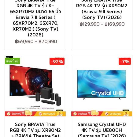
RGB 4K TV รุ่น K-
RGB 4K TV รุ่น XR90M2
65XR70M2 ขนาด 65 นิ้ว
(Bravia 9 II Series)
Bravia 7 II Series (
(Sony TV) (2026)
65XR70M2, 65XR70,
฿129,990
-
฿169,990
XR70M2 ) (Sony TV)
(2026)
฿69,990
-
฿70,990
-92%
-7%
สินค้าใหม่
Sony BRAVIA True
Samsung Crystal UHD
RGB 4K TV รุ่น XR90M2
4K TV รุ่น UE800H
+ BRAVIA Theatre Set
(Samsung TV) (2026)