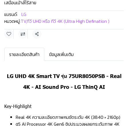
เสมือนเม้าส์ไร้สาย
แบรนด์:
LG
หมวดหมู่:
TV
,
ทีวี UHD หรือ ทีวี 4K (Ultra High Defination )
แชร์
รายละเอียดสินค้า
ข้อมูลเพิ่มเติม
LG UHD 4K Smart TV รุ่น 75UR8050PSB - Real
4K - AI Sound Pro - LG ThinQ AI
Key-Highlight
Real 4K ความละเอียดภาพคมชัดระดับ 4K (3840 × 2160p)
α5 AI Processor 4K Gen6 ชิปประมวลผลยกระดับภาพ 4K