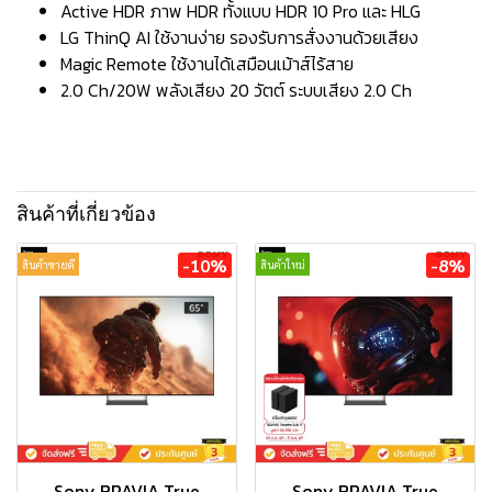
Active HDR ภาพ HDR ทั้งแบบ HDR 10 Pro และ HLG
LG ThinQ AI ใช้งานง่าย รองรับการสั่งงานด้วยเสียง
Magic Remote ใช้งานได้เสมือนเม้าส์ไร้สาย
2.0 Ch/20W พลังเสียง 20 วัตต์ ระบบเสียง 2.0 Ch
สินค้าที่เกี่ยวข้อง
-10%
-8%
สินค้าขายดี
สินค้าใหม่
Sony BRAVIA True
Sony BRAVIA True