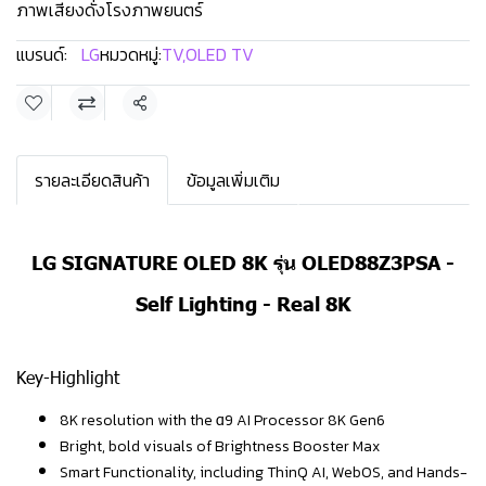
ภาพเสียงดั่งโรงภาพยนตร์
แบรนด์:
LG
หมวดหมู่:
TV
,
OLED TV
แชร์
รายละเอียดสินค้า
ข้อมูลเพิ่มเติม
LG SIGNATURE OLED 8K รุ่น OLED88Z3PSA -
Self Lighting - Real 8K
Key-Highlight
8K resolution with the α9 AI Processor 8K Gen6
Bright, bold visuals of Brightness Booster Max
Smart Functionality, including ThinQ AI, WebOS, and Hands-