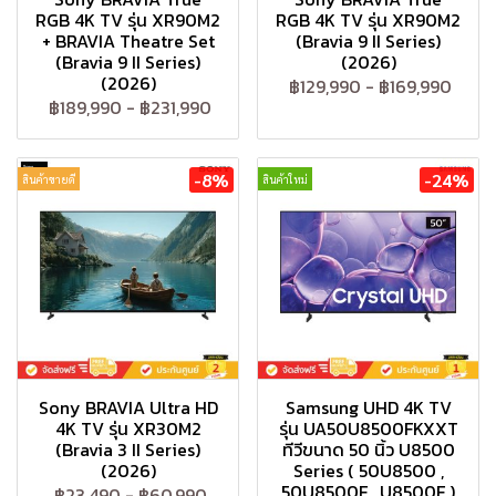
RGB 4K TV รุ่น XR90M2
RGB 4K TV รุ่น XR90M2
+ BRAVIA Theatre Set
(Bravia 9 II Series)
(Bravia 9 II Series)
(2026)
(2026)
฿129,990
-
฿169,990
฿189,990
-
฿231,990
-8%
-24%
สินค้าขายดี
สินค้าใหม่
Sony BRAVIA Ultra HD
Samsung UHD 4K TV
4K TV รุ่น XR30M2
รุ่น UA50U8500FKXXT
(Bravia 3 II Series)
ทีวีขนาด 50 นิ้ว U8500
(2026)
Series ( 50U8500 ,
50U8500F , U8500F )
฿23,490
-
฿60,990