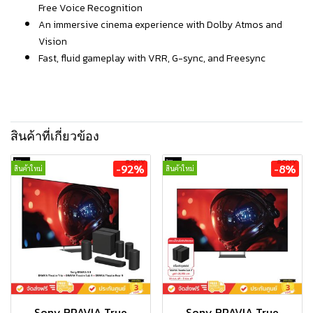
Free Voice Recognition
An immersive cinema experience with Dolby Atmos and
Vision
Fast, fluid gameplay with VRR, G-sync, and Freesync
สินค้าที่เกี่ยวข้อง
-92%
-8%
สินค้าใหม่
สินค้าใหม่
Sony BRAVIA True
Sony BRAVIA True