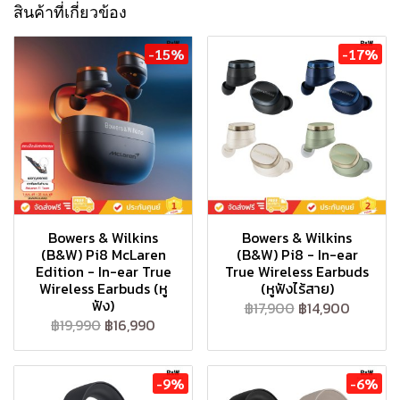
สินค้าที่เกี่ยวข้อง
-15%
-17%
Bowers & Wilkins
Bowers & Wilkins
(B&W) Pi8 McLaren
(B&W) Pi8 - In-ear
Edition - In-ear True
True Wireless Earbuds
Wireless Earbuds (หู
(หูฟังไร้สาย)
ฟัง)
฿17,900
฿14,900
฿19,990
฿16,990
-9%
-6%