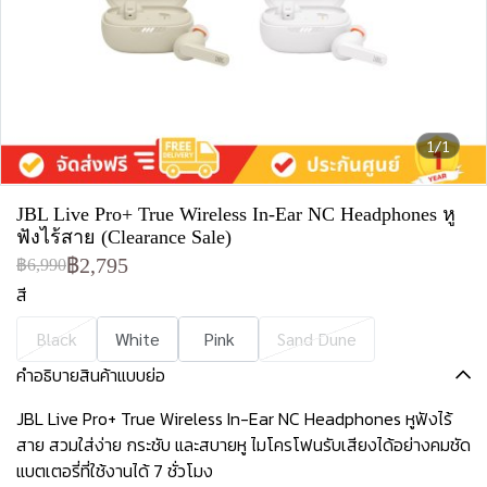
1/1
JBL Live Pro+ True Wireless In-Ear NC Headphones หู
ฟังไร้สาย (Clearance Sale)
฿2,795
฿6,990
สี
Black
White
Pink
Sand Dune
คำอธิบายสินค้าแบบย่อ
JBL Live Pro+ True Wireless In-Ear NC Headphones หูฟังไร้
สาย สวมใส่ง่าย กระชับ และสบายหู ไมโครโฟนรับเสียงได้อย่างคมชัด
แบตเตอรี่ที่ใช้งานได้ 7 ชั่วโมง