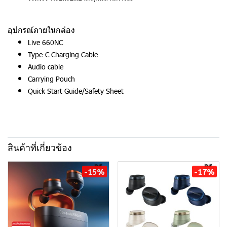
อุปกรณ์ภายในกล่อง
Live 660NC
Type-C Charging Cable
Audio cable
Carrying Pouch
Quick Start Guide/Safety Sheet
สินค้าที่เกี่ยวข้อง
-15%
-17%