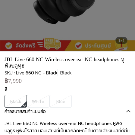
1/1
JBL Live 660 NC Wireless over-ear NC headphones หู
ฟังบลูทูธ
SKU : Live 660 NC - Black
Black
฿7,990
สี
Black
White
Blue
คำอธิบายสินค้าแบบย่อ
JBL Live 660 NC Wireless over-ear NC headphones หูฟัง
บลูทูธ หูฟังไร้สาย มอบเสียงที่เป็นเอกลักษณ์ คั่นด้วยเสียงเบสที่ดีขึ้น