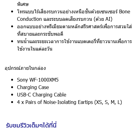
พิเศษ
โทรแบบไร้เสียงรบกวนอย่างเหนือชั้นด้วยเซนเซอร์ Bone
Conduction และระบบลดเสียงรบกวน (ด้วย AI)
ออกแบบอย่างพรีเมียมตามหลักสรีรศาสตร์เพื่อการสวมใส่
ที่สบายและกระชับพอดี
ทนน้ำและระยะเวลาการใช้งานแบตเตอรี่ที่ยาวนานเพื่อการ
ใช้งานในแต่ละวัน
อุปกรณ์ภายในกล่อง
Sony WF-1000XM5
Charging Case
USB-C Charging Cable
4 x Pairs of Noise-Isolating Eartips (XS, S, M, L)
รับชมรีวิวเต็มๆได้ที่นี่