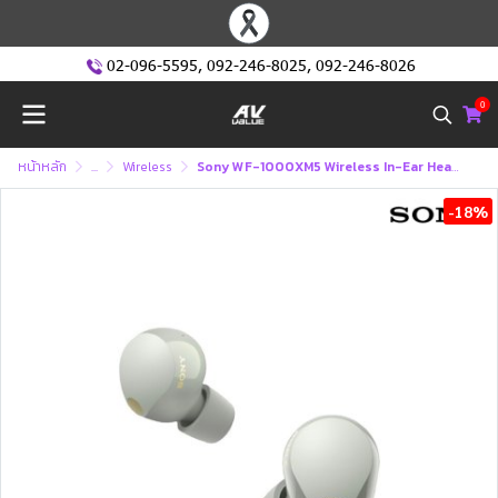
02-096-5595
,
092-246-8025
,
092-246-8026
0
หน้าหลัก
...
Wireless
Sony WF-1000XM5 Wireless In-Ear Headphones หูฟังตัดเสียงรบกวนไร้สาย
-18%