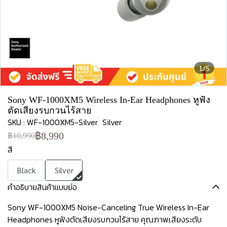
1/5
Sony WF-1000XM5 Wireless In-Ear Headphones หูฟัง
ตัดเสียงรบกวนไร้สาย
SKU : WF-1000XM5-Silver
Silver
฿8,990
฿10,990
สี
Black
Silver
คำอธิบายสินค้าแบบย่อ
Sony WF-1000XM5 Noise-Canceling True Wireless In-Ear
Headphones หูฟังตัดเสียงรบกวนไร้สาย คุณภาพเสียงระดับ