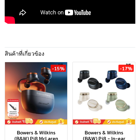
สินค้าที่เกี่ยวข้อง
-15%
-17%
Bowers & Wilkins
Bowers & Wilkins
(B&W) Pi8 McLaren
(B&W) Pi8 - In-ear