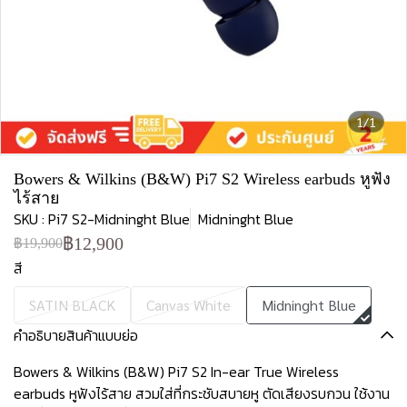
1/1
Bowers & Wilkins (B&W) Pi7 S2 Wireless earbuds หูฟัง
ไร้สาย
SKU : Pi7 S2-Midninght Blue
Midninght Blue
฿12,900
฿19,900
สี
SATIN BLACK
Canvas White
Midninght Blue
คำอธิบายสินค้าแบบย่อ
Bowers & Wilkins (B&W) Pi7 S2 In-ear True Wireless
earbuds หูฟังไร้สาย สวมใส่ที่กระชับสบายหู ตัดเสียงรบกวน ใช้งาน