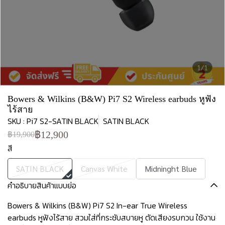
1/1
Bowers & Wilkins (B&W) Pi7 S2 Wireless earbuds หูฟัง
ไร้สาย
SKU : Pi7 S2-SATIN BLACK
SATIN BLACK
฿12,900
฿19,900
สี
SATIN BLACK
Canvas White
Midninght Blue
คำอธิบายสินค้าแบบย่อ
Bowers & Wilkins (B&W) Pi7 S2 In-ear True Wireless
earbuds หูฟังไร้สาย สวมใส่ที่กระชับสบายหู ตัดเสียงรบกวน ใช้งาน