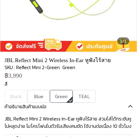
1/1
JBL Reflect Mini 2 Wireless In-Ear หูฟังไร้สาย
SKU : Reflect Mini 2-Green
Green
฿3,990
สี
Black
Blue
Green
TEAL
คำอธิบายสินค้าแบบย่อ
JBL Reflect Mini 2 Wireless In-Ear หูฟังไร้สาย สวมใส่ได้กระชับหู
ไม่หลุดง่าย ไมโครโฟนในตัวรับเสียงคมชัด ใช้งานต่อเนื่อง 10 ชั่วโมง