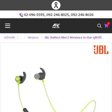
02-096-5595
,
092-246-8025
,
092-246-8026
0
หน้าหลัก
...
Wireless
JBL Reflect Mini 2 Wireless In-Ear หูฟังไร้สาย