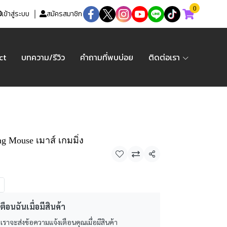
0
เข้าสู่ระบบ
สมัครสมาชิก
ct
บทความ/รีวิว
คำถามที่พบบ่อย
ติดต่อเรา
ng Mouse เมาส์ เกมมิ่ง
แชร์
ตือนฉันเมื่อมีสินค้า
 เราจะส่งข้อความแจ้งเตือนคุณเมื่อมีสินค้า