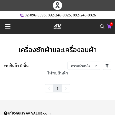
02-096-5595
,
092-246-8025
,
092-246-8026
0
เครื่องซักผ้าและเครื่องอบผ้า
พบสินค้า 0 ชิ้น
ความน่าสนใจ
ไม่พบสินค้า
1
เกี่ยวกับเรา AV VALUE.com