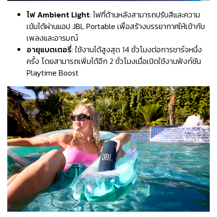
ไฟ Ambient Light
: ไฟที่ด้านหลังสามารถปรับสีและความ
เข้มได้ผ่านแอป JBL Portable เพื่อสร้างบรรยากาศให้เข้ากับ
เพลงและอารมณ์
อายุแบตเตอรี่
: ใช้งานได้สูงสุด 14 ชั่วโมงต่อการชาร์จหนึ่ง
ครั้ง โดยสามารถเพิ่มได้อีก 2 ชั่วโมงเมื่อเปิดใช้งานฟังก์ชัน
Playtime Boost