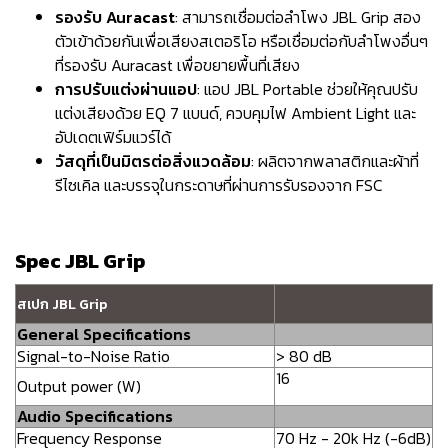
รองรับ Auracast
: สามารถเชื่อมต่อลำโพง JBL Grip สอง
ตัวเข้าด้วยกันเพื่อเสียงสเตอริโอ หรือเชื่อมต่อกับลำโพงอื่นๆ
ที่รองรับ Auracast เพื่อขยายพื้นที่เสียง
การปรับแต่งผ่านแอป
: แอป JBL Portable ช่วยให้คุณปรับ
แต่งเสียงด้วย EQ 7 แบนด์, ควบคุมไฟ Ambient Light และ
อัปเดตเฟิร์มแวร์ได้
วัสดุที่เป็นมิตรต่อสิ่งแวดล้อม
: ผลิตจากพลาสติกและผ้าที่
รีไซเคิล และบรรจุในกระดาษที่ผ่านการรับรองจาก FSC
Spec JBL Grip
สเปก JBL Grip
General Specifications
Signal-to-Noise Ratio
> 80 dB
16
Output power (W)
Audio Specifications
Frequency Response
70 Hz - 20k Hz (-6dB)