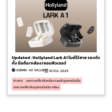
Updated : Hollyland Lark A1 ไมค์ไร้สาย รองรับ
ทั้ง มือถือ/กล้อง/คอมพิวเตอร์
ADMIN : AV VALUE
10 มิ.ย. 2025
ข่าวสาร
บทความเกี่ยวกับกล้อง/เลนส์/อุปกรณ์เสริม
บทความเกี่ยวกับอุปกรณ์เสริม กล้อง