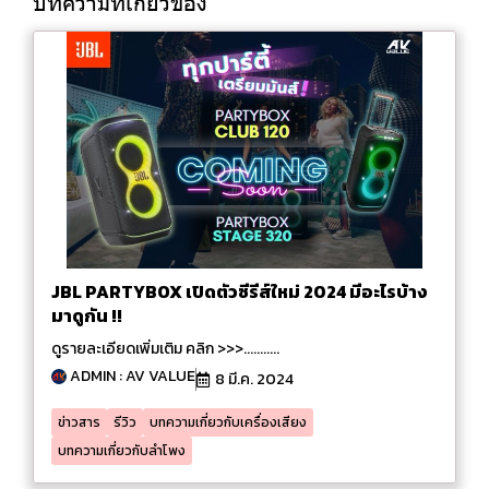
บทความที่เกี่ยวข้อง
JBL PARTYBOX เปิดตัวซีรีส์ใหม่ 2024 มีอะไรบ้าง
มาดูกัน !!
ดูรายละเอียดเพิ่มเติม คลิก >>>...........
ADMIN : AV VALUE
8 มี.ค. 2024
ข่าวสาร
รีวิว
บทความเกี่ยวกับเครื่องเสียง
บทความเกี่ยวกับลำโพง