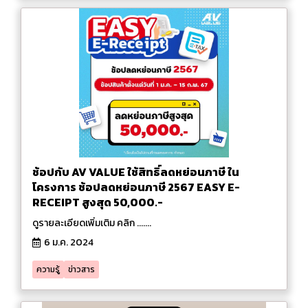
ช้อปกับ AV VALUE ใช้สิทธิ์ลดหย่อนภาษี ใน
โครงการ ช้อปลดหย่อนภาษี 2567 EASY E-
RECEIPT สูงสุด 50,000.-
ดูรายละเอียดเพิ่มเติม คลิก .......
6 ม.ค. 2024
ความรู้
ข่าวสาร