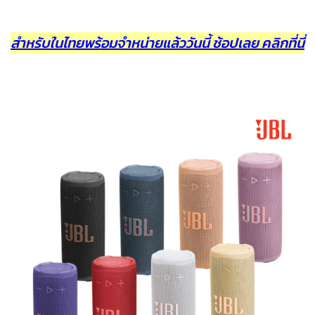
สำหรับในไทยพร้อมจำหน่ายแล้ววันนี้ ช้อปเลย คลิกที่นี่