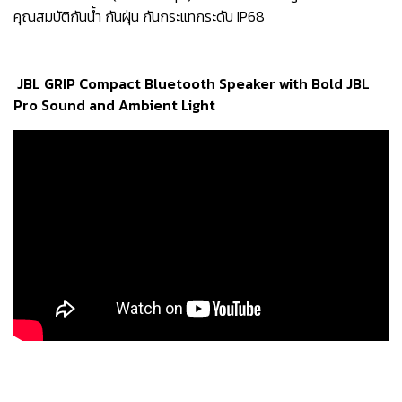
คุณสมบัติกันน้ำ กันฝุ่น กันกระแทกระดับ IP68
JBL GRIP Compact Bluetooth Speaker with Bold JBL
Pro Sound and Ambient Light