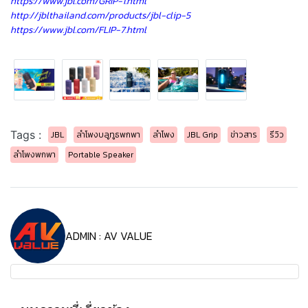
https://www.jbl.com/GRIP-1.html
http://jblthailand.com/products/jbl-clip-5
https://www.jbl.com/FLIP-7.html
Tags :
JBL
ลำโพงบลูทูธพกพา
ลำโพง
JBL Grip
ข่าวสาร
รีวิว
ลำโพงพกพา
Portable Speaker
ADMIN : AV VALUE