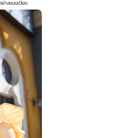
อย่างแนบเนียน