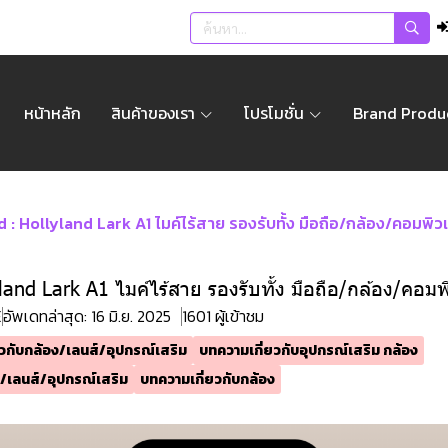
หน้าหลัก
สินค้าของเรา
โปรโมชั่น
Brand Produ
: Hollyland Lark A1 ไมค์ไร้สาย รองรับทั้ง มือถือ/กล้อง/คอมพิว
and Lark A1 ไมค์ไร้สาย รองรับทั้ง มือถือ/กล้อง/คอมพ
E
อัพเดทล่าสุด: 16 มิ.ย. 2025
1601 ผู้เข้าชม
วกับกล้อง/เลนส์/อุปกรณ์เสริม
บทความเกี่ยวกับอุปกรณ์เสริม กล้อง
/เลนส์/อุปกรณ์เสริม
บทความเกี่ยวกับกล้อง