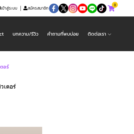
0
เข้าสู่ระบบ
สมัครสมาชิก
ct
บทความ/รีวิว
คำถามที่พบบ่อย
ติดต่อเรา
เตอร์
ิวเตอร์