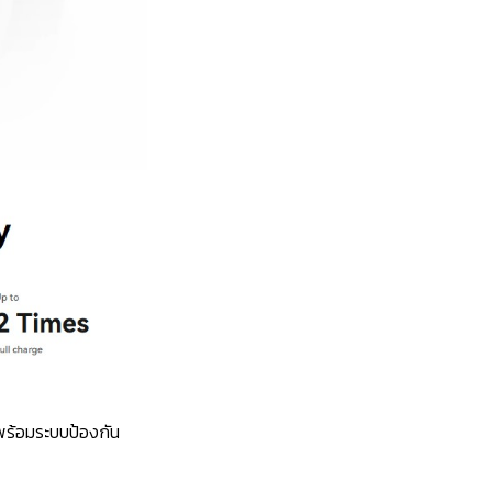
พร้อม
ระบบป้องกัน