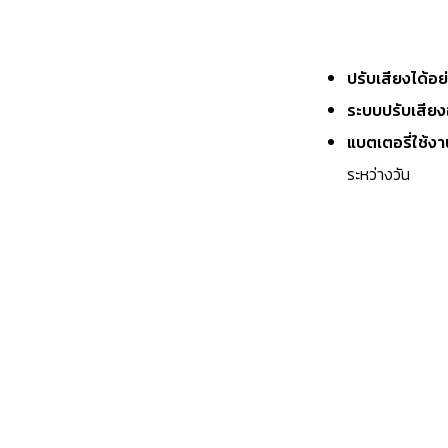
ปรับเสียงได้อย
ระบบปรับเสียง
แบตเตอรี่ใช้งา
ระหว่างวัน