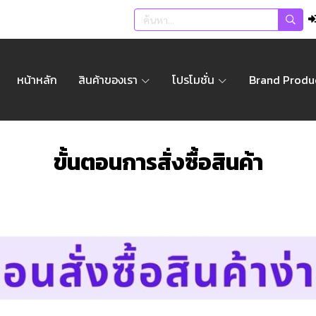
หน้าหลัก
สินค้าของเรา
โปรโมชั่น
Brand Produ
ขั้นตอนการสั่งซื้อสินค้า