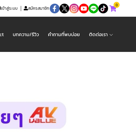
0
เข้าสู่ระบบ
สมัครสมาชิก
ct
บทความ/รีวิว
คำถามที่พบบ่อย
ติดต่อเรา