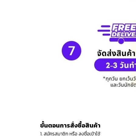
ขั้นตอนการสั่งซื้อสินค้า
1. สมัครสมาชิก หรือ ลงชื่อเข้าใช้