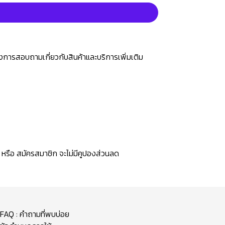
ต้องการสอบถามเกี่ยวกับสินค้าและบริการเพิ่มเติม
ด หรือ สมัครสมาชิก จะไม่มีคูปองส่วนลด
FAQ : คำถามที่พบบ่อย