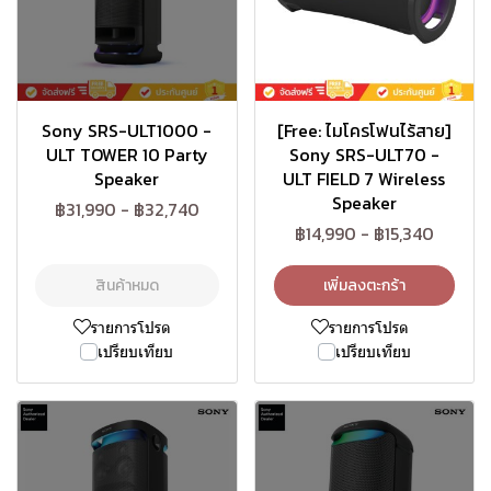
Sony SRS-ULT1000 -
[Free: ไมโครโฟนไร้สาย]
ULT TOWER 10 Party
Sony SRS-ULT70 -
Speaker
ULT FIELD 7 Wireless
Speaker
฿31,990
-
฿32,740
฿14,990
-
฿15,340
สินค้าหมด
เพิ่มลงตะกร้า
รายการโปรด
รายการโปรด
เปรียบเทียบ
เปรียบเทียบ