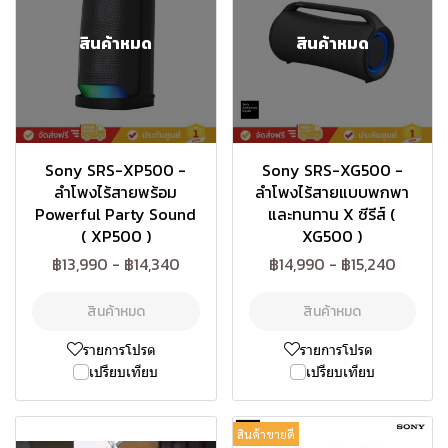
สินค้าหมด
สินค้าหมด
Sony SRS-XP500 -
Sony SRS-XG500 -
ลำโพงไร้สายพร้อม
ลำโพงไร้สายแบบพกพา
Powerful Party Sound
และทนทาน X ซีรีส์ (
( XP500 )
XG500 )
฿13,990
-
฿14,340
฿14,990
-
฿15,240
สินค้าหมด
สินค้าหมด
รายการโปรด
รายการโปรด
เปรียบเทียบ
เปรียบเทียบ
สินค้าขายดี