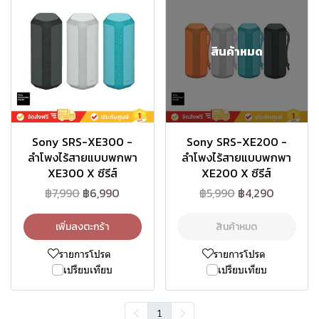
สินค้าหมด
Sony SRS-XE300 -
Sony SRS-XE200 -
ลำโพงไร้สายแบบพกพา
ลำโพงไร้สายแบบพกพา
XE300 X ซีรีส์
XE200 X ซีรีส์
฿7,990
฿6,990
฿5,990
฿4,290
เพิ่มลงตะกร้า
สินค้าหมด
รายการโปรด
รายการโปรด
เปรียบเทียบ
เปรียบเทียบ
1