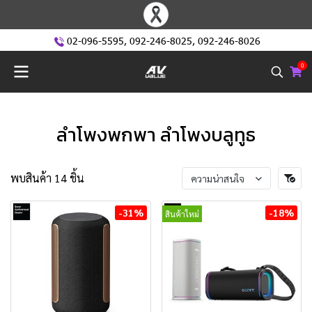
02-096-5595
,
092-246-8025
,
092-246-8026
0
ลำโพงพกพา ลำโพงบลูทูธ
พบสินค้า 14 ชิ้น
ความน่าสนใจ
-31%
-18%
สินค้าใหม่