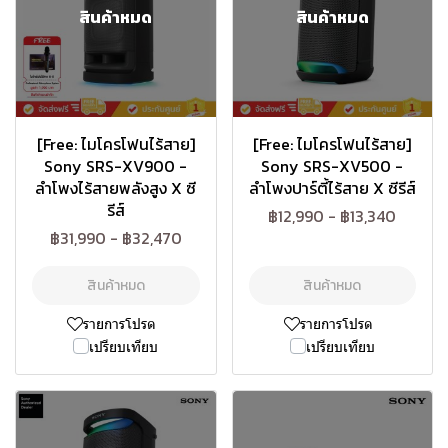
สินค้าหมด
สินค้าหมด
[Free: ไมโครโฟนไร้สาย]
[Free: ไมโครโฟนไร้สาย]
Sony SRS-XV900 -
Sony SRS-XV500 -
ลำโพงไร้สายพลังสูง X ซี
ลำโพงปาร์ตี้ไร้สาย X ซีรีส์
รีส์
฿12,990
-
฿13,340
฿31,990
-
฿32,470
สินค้าหมด
สินค้าหมด
รายการโปรด
รายการโปรด
เปรียบเทียบ
เปรียบเทียบ