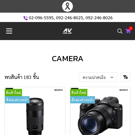
02-096-5595
,
092-246-8025
,
092-246-8026
0
CAMERA
พบสินค้า 183 ชิ้น
ความน่าสนใจ
สินค้าใหม่
สินค้าใหม่
สั่งจองล่วงหน้า
สั่งจองล่วงหน้า