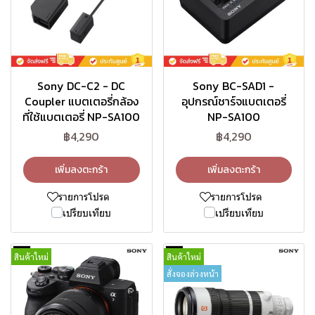
Sony DC-C2 - DC
Sony BC-SAD1 -
Coupler แบตเตอรี่กล้อง
อุปกรณ์ชาร์จแบตเตอรี่
ที่ใช้แบตเตอรี่ NP-SA100
NP-SA100
฿4,290
฿4,290
เพิ่มลงตะกร้า
เพิ่มลงตะกร้า
รายการโปรด
รายการโปรด
เปรียบเทียบ
เปรียบเทียบ
สินค้าใหม่
สินค้าใหม่
สั่งจองล่วงหน้า