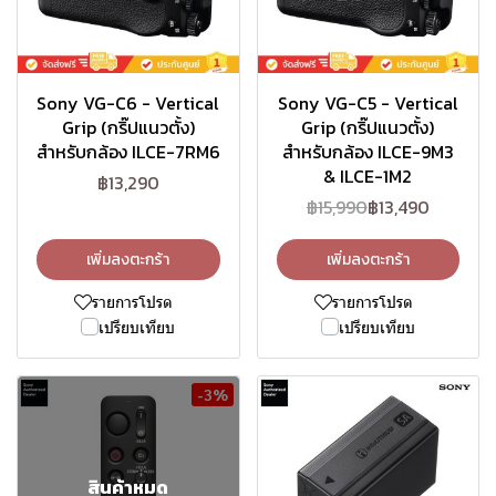
Sony VG-C6 - Vertical
Sony VG-C5 - Vertical
Grip (กริ๊ปแนวตั้ง)
Grip (กริ๊ปแนวตั้ง)
สำหรับกล้อง ILCE-7RM6
สำหรับกล้อง ILCE-9M3
& ILCE-1M2
฿13,290
฿15,990
฿13,490
เพิ่มลงตะกร้า
เพิ่มลงตะกร้า
รายการโปรด
รายการโปรด
เปรียบเทียบ
เปรียบเทียบ
-3%
สินค้าหมด