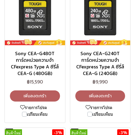
Sony CEA-G480T
Sony CEA-G240T
การ์ดหน่วยความจำ
การ์ดหน่วยความจำ
CFexpress Type A ซีรี่ส์
CFexpress Type A ซีรี่ส์
CEA-G (480GB)
CEA-G (240GB)
฿15,590
฿9,990
เพิ่มลงตะกร้า
เพิ่มลงตะกร้า
รายการโปรด
รายการโปรด
เปรียบเทียบ
เปรียบเทียบ
-3%
-3%
สินค้าใหม่
สินค้าใหม่